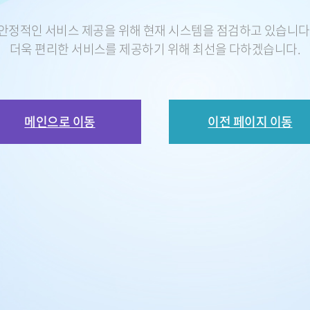
안정적인 서비스 제공을 위해 현재 시스템을 점검하고 있습니다
더욱 편리한 서비스를 제공하기 위해 최선을 다하겠습니다.
메인으로 이동
이전 페이지 이동