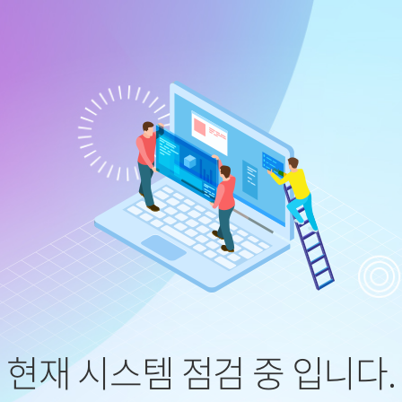
현재 시스템 점검 중 입니다.