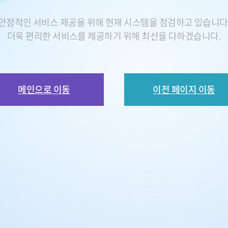
안정적인 서비스 제공을 위해 현재 시스템을 점검하고 있습니다
더욱 편리한 서비스를 제공하기 위해 최선을 다하겠습니다.
메인으로 이동
이전 페이지 이동