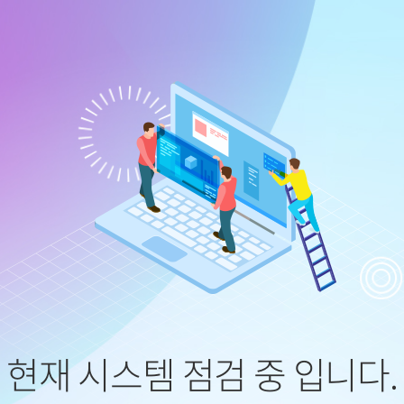
현재 시스템 점검 중 입니다.