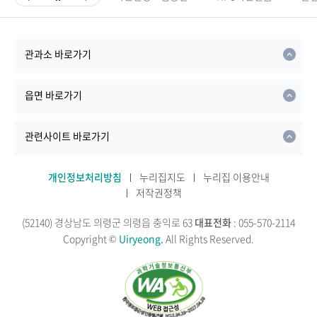
관과소 바로가기
읍면 바로가기
관련사이트 바로가기
개인정보처리방침
누리집지도
누리집 이용안내
저작권정책
(52140) 경상남도 의령군 의령읍 충익로 63
대표전화
: 055-570-2114
Copyright ©
Uiryeong.
All Rights Reserved.