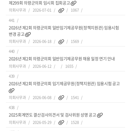
제299회 의령군의회 임시회 집회공고
의회사무과
2026-07-01
1067
441
2026년 제2회 의령군의회 일반임기제공무원(정책지원관) 임용시험
변경 공고
의회사무과
2026-06-18
1569
440
2026년 제2회 의령군의회 일반임기제공무원 채용 일정 연기 안내
의회사무과
2026-06-12
1655
439
2026년 제2회 의령군의회 임기제공무원(정책지원관) 임용시험 공고
의회사무과
2026-06-08
1541
438
2025회계연도 결산검사의견서 및 검사위원 성명 공고
의회사무과
2026-05-29
1528