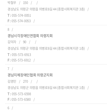
박철우
150
경상남도 의령군 의령읍 의병로8길 44 (종합사회복지관 3층)
T :
055-574-0051
F :
055-574-0053
8
경남시각장애인연합회 의령지회
김덕자
90
경상남도 의령군 의령읍 의병로8길 44 (종합사회복지관 1층)
T :
055-573-6913
F :
055-573-6912
7
경남지체장애인협회 의령군지회
김영민
270
경상남도 의령군 의령읍 의병로8길 44 (종합사회복지관 1층)
T :
055-573-6598
F :
055-573-6580
6