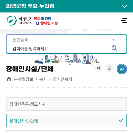
의령군청 주요 누리집
장애인시설/단체
분야별정보
복지
장애인복지
장애인등록/정도심사
장애인시설/단체