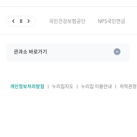
국민건강보험공단
NPS국민연금
관과소 바로가기
개인정보처리방침
누리집지도
누리집 이용안내
저작권정