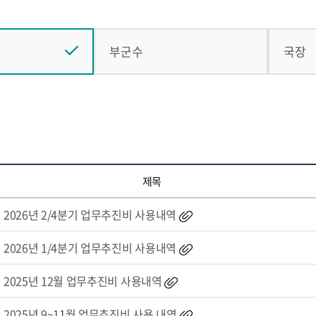
부군수
국장
제목
2026년 2/4분기 업무추진비 사용내역
2026년 1/4분기 업무추진비 사용내역
2025년 12월 업무추진비 사용내역
2025년 9~11월 업무추진비 사용 내역