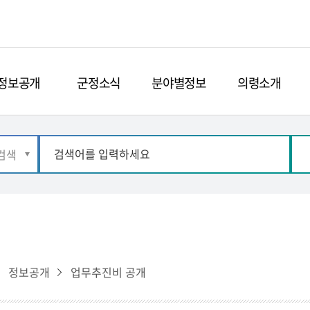
정보공개
군정소식
분야별정보
의령소개
정보공개
업무추진비 공개