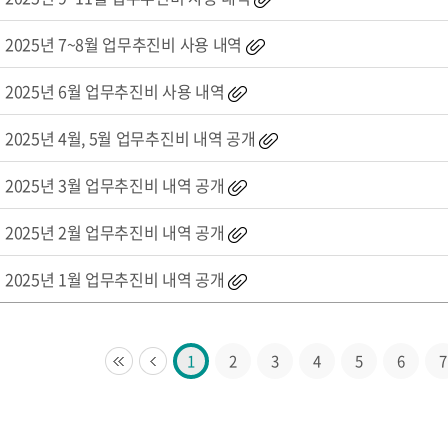
2025년 7~8월 업무추진비 사용 내역
2025년 6월 업무추진비 사용 내역
2025년 4월, 5월 업무추진비 내역 공개
2025년 3월 업무추진비 내역 공개
2025년 2월 업무추진비 내역 공개
2025년 1월 업무추진비 내역 공개
1
2
3
4
5
6
7