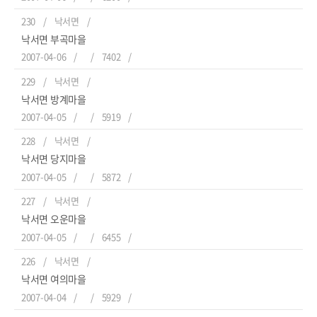
230
낙서면
낙서면 부곡마을
2007-04-06
7402
229
낙서면
낙서면 방계마을
2007-04-05
5919
228
낙서면
낙서면 당지마을
2007-04-05
5872
227
낙서면
낙서면 오운마을
2007-04-05
6455
226
낙서면
낙서면 여의마을
2007-04-04
5929