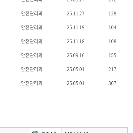
안전관리과
25.11.27
128
안전관리과
25.11.19
104
안전관리과
25.11.18
108
안전관리과
25.09.16
155
안전관리과
25.05.01
217
안전관리과
25.05.01
307