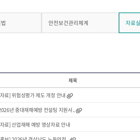
벌법
안전보건관리체계
자료
제목
[자료] 위험성평가 제도 개정 안내
2026년 중대재해예방 컨설팅 지원사..
[자료] 산업재해 예방 영상자료 안내
[홍보] 2026년 경상남도 노동안전..