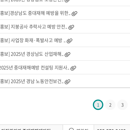
[홍보]경상남도 중대재해 예방을 위한..
[홍보] 지붕공사 추락사고 예방 안전..
[홍보] 사업장 화재·폭발사고 예방 ..
[홍보] 2025년 경상남도 산업재해..
2025년 중대재해예방 컨설팅 지원사..
(홍보) 2025년 경남 노동안전보건..
1
2
3