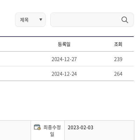
등록일
조회
2024-12-27
239
2024-12-24
264
최종수정
2023-02-03
일