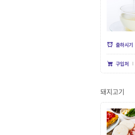
출하시기
구입처
돼지고기