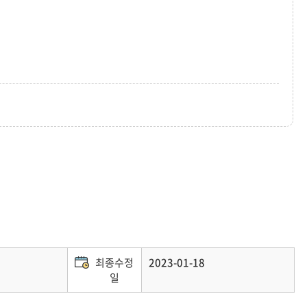
최종수정
2023-01-18
일