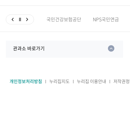
국민건강보험공단
NPS국민연금
관과소 바로가기
개인정보처리방침
누리집지도
누리집 이용안내
저작권정