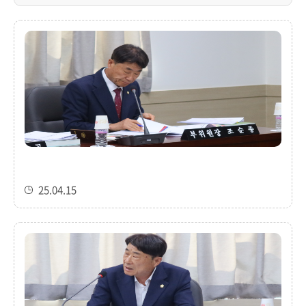
25.04.15