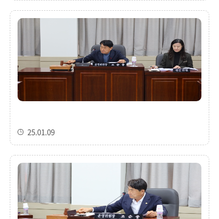
25.01.09