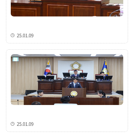
25.01.09
25.01.09