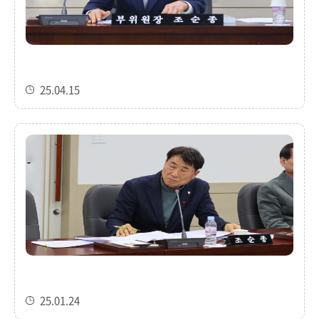
25.04.15
25.01.24