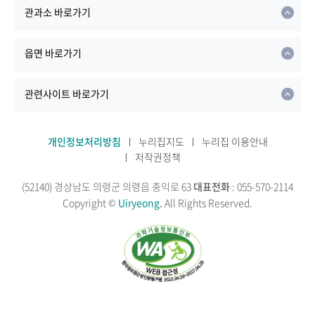
관과소 바로가기
읍면 바로가기
관련사이트 바로가기
개인정보처리방침
누리집지도
누리집 이용안내
저작권정책
(52140) 경상남도 의령군 의령읍 충익로 63
대표전화
: 055-570-2114
Copyright ©
Uiryeong.
All Rights Reserved.