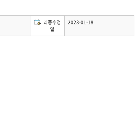
최종수정
2023-01-18
일