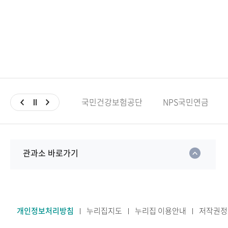
국민건강보험공단
NPS국민연금
관과소 바로가기
개인정보처리방침
누리집지도
누리집 이용안내
저작권정