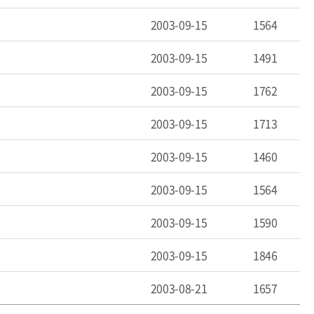
2003-09-15
1564
2003-09-15
1491
2003-09-15
1762
2003-09-15
1713
2003-09-15
1460
2003-09-15
1564
2003-09-15
1590
2003-09-15
1846
2003-08-21
1657