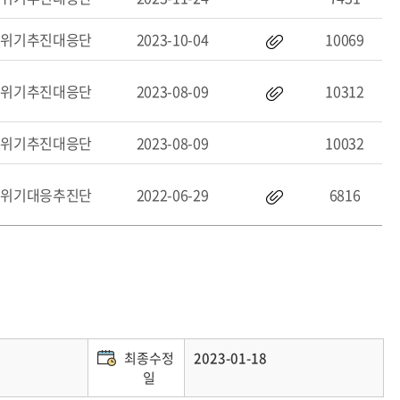
멸위기추진대응단
2023-10-04
10069
멸위기추진대응단
2023-08-09
10312
멸위기추진대응단
2023-08-09
10032
멸위기대응추진단
2022-06-29
6816
최종수정
2023-01-18
일