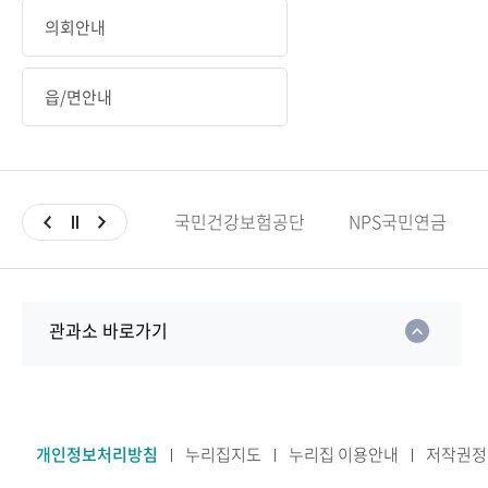
의회안내
읍/면안내
국민건강보험공단
NPS국민연금
관과소 바로가기
개인정보처리방침
누리집지도
누리집 이용안내
저작권정