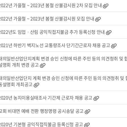
2022년 가을철 ~ 2023년 봄철 산불감시원 2차 모집 안내
2022년 가을철 ~ 2023년 봄철 산불감시원 모집 안내
2022년도 임업ㆍ산림 공익직접지불금 추가 등록신청 안내
2021년 하반기 벽지노선 교통량조사 단기간근로자 채용 공고
대의일반산업단지계획 변경 승인 신청에 따른 주민 등의 의견청취 및 
설명회 개최 변경 공고
대의일반산업단지 계획 변경 승인 신청에 따른 주민 등의 의견청취 및 
동설명회 개최공고
2020년 농지이용실태조사 기간제 근로자 채용 공고
교회 비대면 예배 전환 행정명령 공시송달 공고
2020년 기본형 공익직접직불금 등록신청 공고