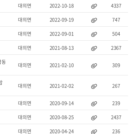
대의면
2022-10-18
4337
대의면
2022-09-19
747
대의면
2022-09-01
504
대의면
2021-08-13
2367
합동
대의면
2021-02-10
309
합
대의면
2021-02-02
267
대의면
2020-09-14
239
대의면
2020-08-25
2437
대의면
2020-04-24
236