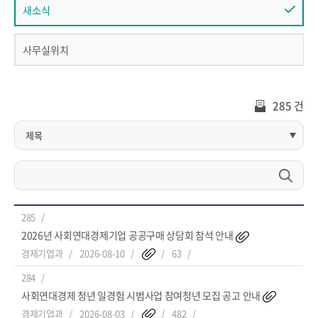
새소식
사무실위치
285 건
285
2026년 사회연대경제기업 공공구매 상담회 참석 안내
경제기업과
2026-08-10
63
284
사회연대경제 청년 일경험 시범사업 참여청년 모집 공고 안내
경제기업과
2026-08-03
482