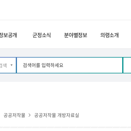
정보공개
군정소식
분야별정보
의령소개
공공저작물
공공저작물 개방자료실