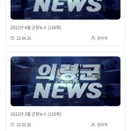
2022년 4월 군정뉴스 (156회)
22.04.26
관리자
2022년 3월 군정뉴스 (155회)
22.03.30
관리자