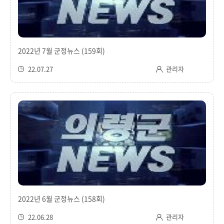
2022년 7월 군정뉴스 (159회)
22.07.27
관리자
2022년 6월 군정뉴스 (158회)
22.06.28
관리자