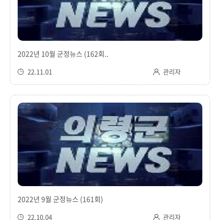
2022년 10월 군정뉴스 (162회..
22.11.01
관리자
2022년 9월 군정뉴스 (161회)
22.10.04
관리자