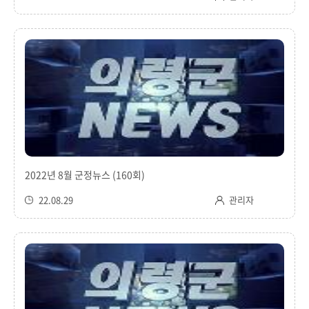
2022년 8월 군정뉴스 (160회)
22.08.29
관리자