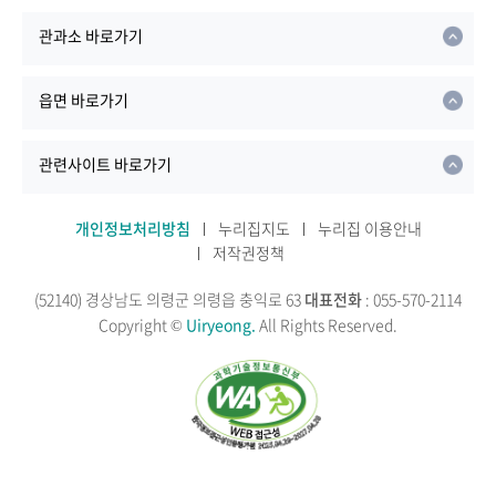
관과소 바로가기
읍면 바로가기
관련사이트 바로가기
개인정보처리방침
누리집지도
누리집 이용안내
저작권정책
(52140) 경상남도 의령군 의령읍 충익로 63
대표전화
: 055-570-2114
Copyright ©
Uiryeong.
All Rights Reserved.