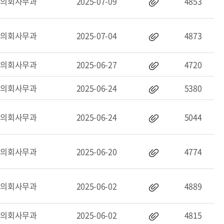
의회사무과
2025-07-09
4853
의회사무과
2025-07-04
4873
의회사무과
2025-06-27
4720
의회사무과
2025-06-24
5380
의회사무과
2025-06-24
5044
의회사무과
2025-06-20
4774
의회사무과
2025-06-02
4889
의회사무과
2025-06-02
4815