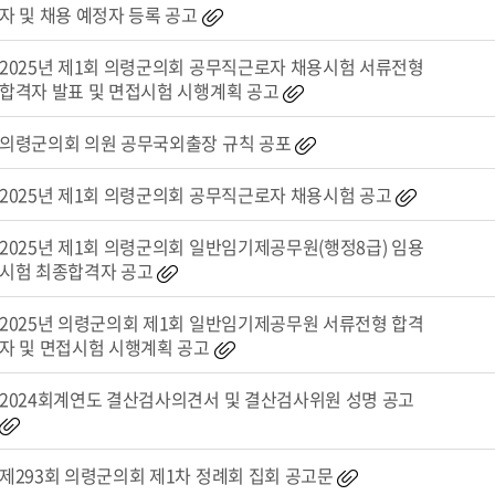
자 및 채용 예정자 등록 공고
2025년 제1회 의령군의회 공무직근로자 채용시험 서류전형
합격자 발표 및 면접시험 시행계획 공고
의령군의회 의원 공무국외출장 규칙 공포
2025년 제1회 의령군의회 공무직근로자 채용시험 공고
2025년 제1회 의령군의회 일반임기제공무원(행정8급) 임용
시험 최종합격자 공고
2025년 의령군의회 제1회 일반임기제공무원 서류전형 합격
자 및 면접시험 시행계획 공고
2024회계연도 결산검사의견서 및 결산검사위원 성명 공고
제293회 의령군의회 제1차 정례회 집회 공고문