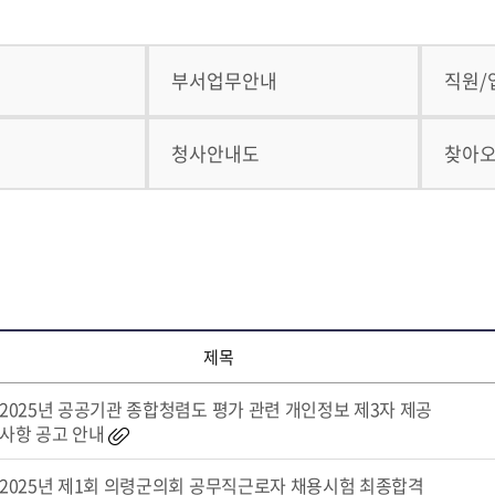
부서업무안내
직원/
청사안내도
찾아
제목
2025년 공공기관 종합청렴도 평가 관련 개인정보 제3자 제공
사항 공고 안내
2025년 제1회 의령군의회 공무직근로자 채용시험 최종합격