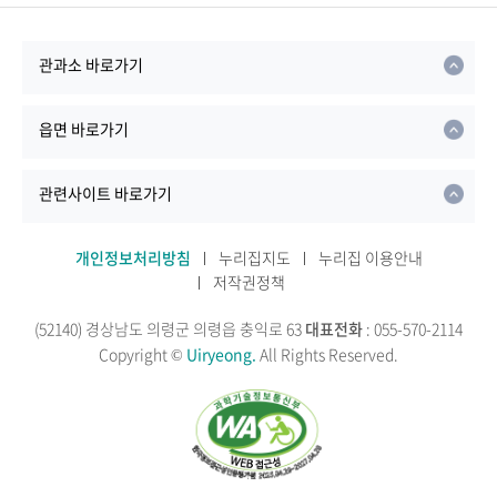
관과소 바로가기
읍면 바로가기
관련사이트 바로가기
개인정보처리방침
누리집지도
누리집 이용안내
저작권정책
(52140) 경상남도 의령군 의령읍 충익로 63
대표전화
: 055-570-2114
Copyright ©
Uiryeong.
All Rights Reserved.