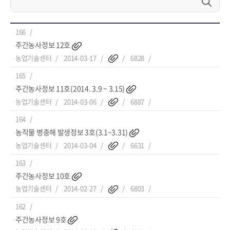
166
주간농사정보 12호
농업기술센터
2014-03-17
6828
165
주간농사정보 11호(2014. 3.9 ~ 3.15)
농업기술센터
2014-03-06
6887
164
농작물 병충해 발생정보 3호(3.1~3.31)
농업기술센터
2014-03-04
6631
163
주간농사정보 10호
농업기술센터
2014-02-27
6803
162
주간농사정보 9호