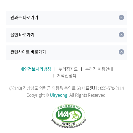
관과소 바로가기
읍면 바로가기
관련사이트 바로가기
개인정보처리방침
누리집지도
누리집 이용안내
저작권정책
(52140) 경상남도 의령군 의령읍 충익로 63
대표전화
: 055-570-2114
Copyright ©
Uiryeong.
All Rights Reserved.