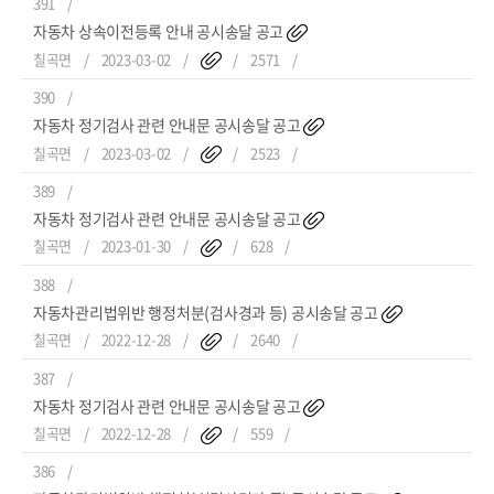
391
자동차 상속이전등록 안내 공시송달 공고
칠곡면
2023-03-02
2571
390
자동차 정기검사 관련 안내문 공시송달 공고
칠곡면
2023-03-02
2523
389
자동차 정기검사 관련 안내문 공시송달 공고
칠곡면
2023-01-30
628
388
자동차관리법위반 행정처분(검사경과 등) 공시송달 공고
칠곡면
2022-12-28
2640
387
자동차 정기검사 관련 안내문 공시송달 공고
칠곡면
2022-12-28
559
386