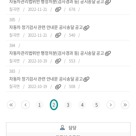
자동차관리법위반 행정처분(검사경과 등) 공시송달 공고
칠곡면
2022-11-21
678
385
자동차 정기검사 관련 안내문 공시송달 공고
칠곡면
2022-11-21
540
384
자동차관리법위반 행정처분(검사경과 등) 공시송달 공고
칠곡면
2022-10-19
553
383
자동차 정기검사 관련 안내문 공시송달 공고
칠곡면
2022-10-19
508
1
3
4
5
2
담당