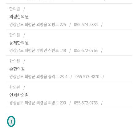
한의원
의령한의원
경상남도 의령군 의령읍 의병로 225
055-574-5335
한의원
동제한의원
경상남도 의령군 부림면 신번로 148
055-572-0766
한의원
손한의원
경상남도 의령군 의령읍 충익로 23-4
055-573-4870
한의원
인제한의원
경상남도 의령군 의령읍 의병로 200
055-572-0766
1