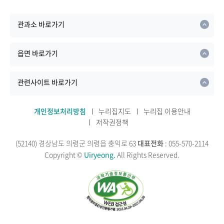
관과소 바로가기
읍면 바로가기
관련사이트 바로가기
개인정보처리방침
누리집지도
누리집 이용안내
저작권정책
(52140) 경상남도 의령군 의령읍 충익로 63
대표전화
: 055-570-2114
Copyright ©
Uiryeong.
All Rights Reserved.