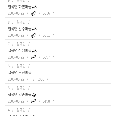
칠곡면 화촌마을
2003-08-22
5856
8
칠곡면
칠곡면 압수마을
2003-08-22
5851
7
칠곡면
칠곡면 산남마을
2003-08-22
6097
6
칠곡면
칠곡면 도산마을
2003-08-22
5836
5
칠곡면
칠곡면 양촌마을
2003-08-22
6198
4
칠곡면