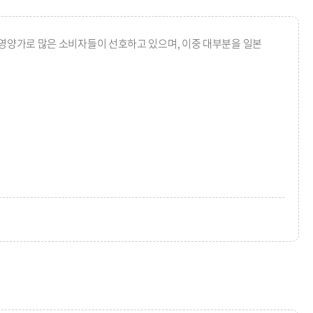
영양가로 많은 소비자들이 선호하고 있으며, 이중 대부분을 일본