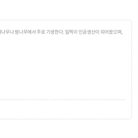
나무나 밤나무에서 주로 기생한다. 일찍이 인공생산이 되어왔으며,