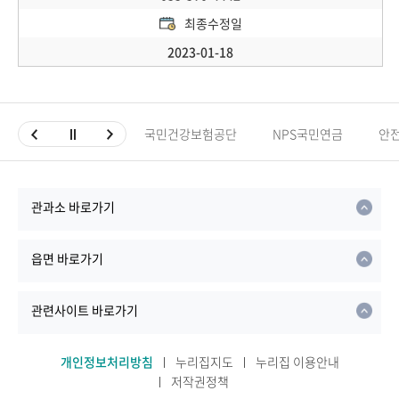
최종수정일
2023-01-18
국민건강보험공단
NPS국민연금
안
관과소 바로가기
읍면 바로가기
관련사이트 바로가기
개인정보처리방침
누리집지도
누리집 이용안내
저작권정책