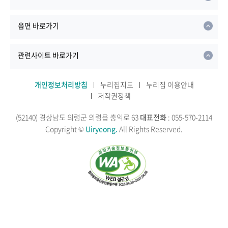
읍면 바로가기
관련사이트 바로가기
개인정보처리방침
누리집지도
누리집 이용안내
저작권정책
(52140) 경상남도 의령군 의령읍 충익로 63
대표전화
: 055-570-2114
Copyright ©
Uiryeong.
All Rights Reserved.