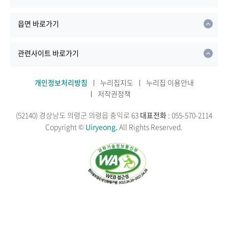
읍면 바로가기
관련사이트 바로가기
개인정보처리방침
누리집지도
누리집 이용안내
저작권정책
(52140) 경상남도 의령군 의령읍 충익로 63
대표전화
: 055-570-2114
Copyright ©
Uiryeong.
All Rights Reserved.