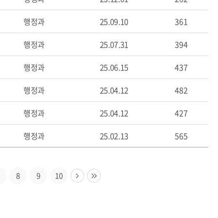
행정과
25.09.10
361
행정과
25.07.31
394
행정과
25.06.15
437
행정과
25.04.12
482
행정과
25.04.12
427
행정과
25.02.13
565
8
9
10