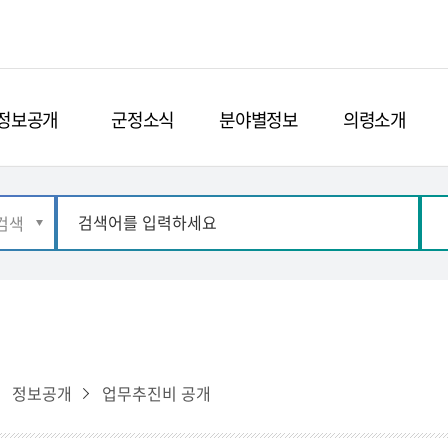
정보공개
군정소식
분야별정보
의령소개
정보공개
업무추진비 공개