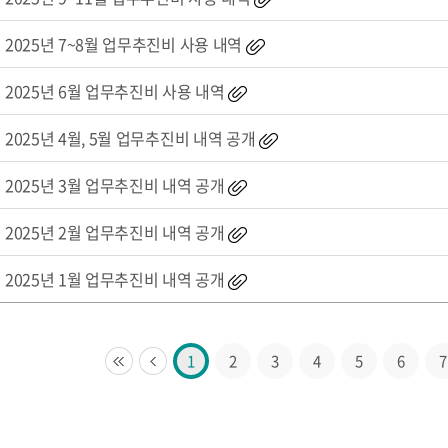
2025년 7~8월 업무추진비 사용 내역
2025년 6월 업무추진비 사용 내역
2025년 4월, 5월 업무추진비 내역 공개
2025년 3월 업무추진비 내역 공개
2025년 2월 업무추진비 내역 공개
2025년 1월 업무추진비 내역 공개
1
2
3
4
5
6
7