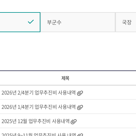
부군수
국장
제목
2026년 2/4분기 업무추진비 사용내역
2026년 1/4분기 업무추진비 사용내역
2025년 12월 업무추진비 사용내역
2025년 9~11월 업무추진비 사용 내역