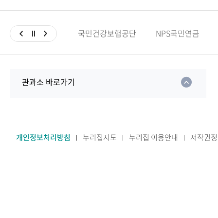
국민건강보험공단
NPS국민연금
관과소 바로가기
개인정보처리방침
누리집지도
누리집 이용안내
저작권정