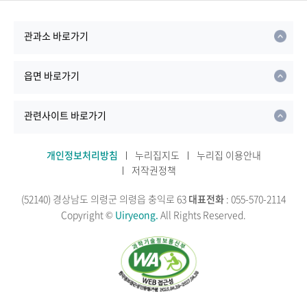
관과소 바로가기
읍면 바로가기
관련사이트 바로가기
개인정보처리방침
누리집지도
누리집 이용안내
저작권정책
(52140) 경상남도 의령군 의령읍 충익로 63
대표전화
: 055-570-2114
Copyright ©
Uiryeong.
All Rights Reserved.