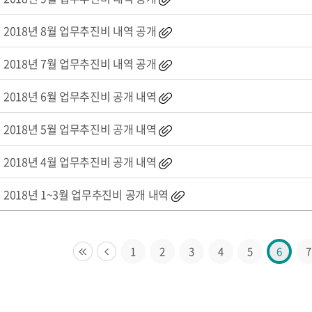
2018년 8월 업무추진비 내역 공개
2018년 7월 업무추진비 내역 공개
2018년 6월 업무추진비 공개 내역
2018년 5월 업무추진비 공개 내역
2018년 4월 업무추진비 공개 내역
2018년 1~3월 업무추진비 공개 내역
1
2
3
4
5
6
7