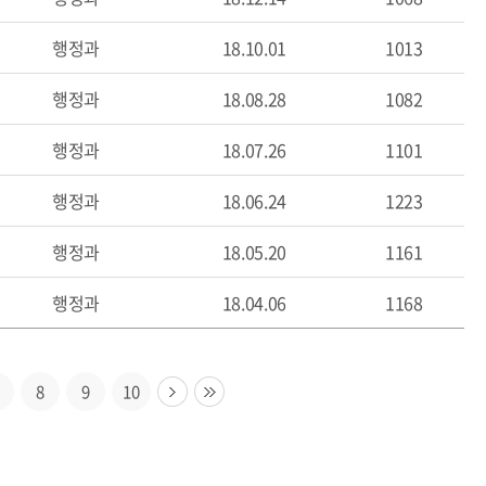
행정과
18.10.01
1013
행정과
18.08.28
1082
행정과
18.07.26
1101
행정과
18.06.24
1223
행정과
18.05.20
1161
행정과
18.04.06
1168
8
9
10