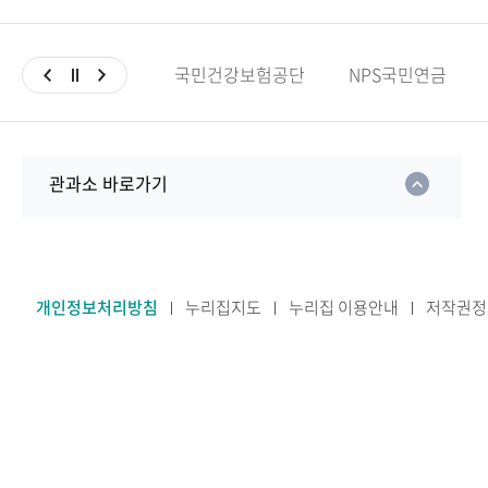
국민건강보험공단
NPS국민연금
관과소 바로가기
개인정보처리방침
누리집지도
누리집 이용안내
저작권정