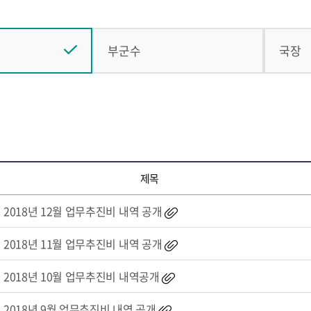
부군수
국장
제목
2018년 12월 업무추진비 내역 공개
2018년 11월 업무추진비 내역 공개
2018년 10월 업무추진비 내역공개
2018년 9월 업무추진비 내역 공개