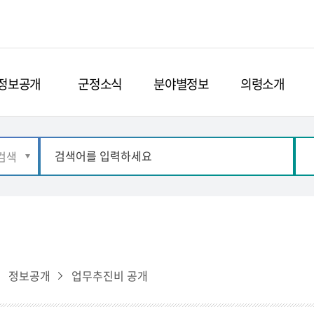
정보공개
군정소식
분야별정보
의령소개
정보공개
업무추진비 공개