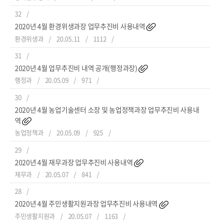
32
2020년 4월 환경위생과장 업무추진비 사용내역
환경위생과
20.05.11
1112
31
2020년 4월 업무추진비 내역 공개(행정과장)
행정과
20.05.09
971
30
2020년 4월 농업기술센터 소장 및 농업정책과장 업무추진비 사용내
역
농업정책과
20.05.09
925
29
2020년 4월 재무과장 업무추진비 사용내역
재무과
20.05.07
841
28
2020년 4월 주민생활지원과장 업무추진비 사용내역
주민생활지원과
20.05.07
1163