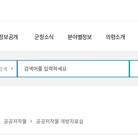
정보공개
군정소식
분야별정보
의령소개
공공저작물
공공저작물 개방자료실