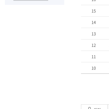
15
14
13
12
11
10