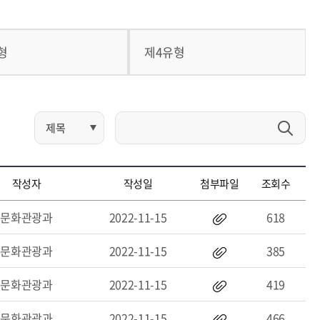
형
제4유형
작성자
작성일
첨부파일
조회수
문화관광과
2022-11-15
618
문화관광과
2022-11-15
385
문화관광과
2022-11-15
419
문화관광과
2022-11-15
466