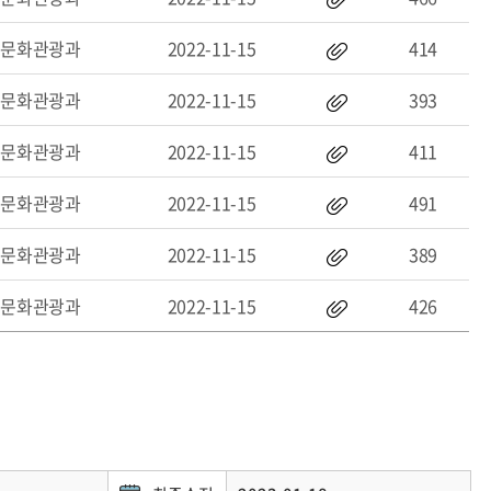
문화관광과
2022-11-15
414
문화관광과
2022-11-15
393
문화관광과
2022-11-15
411
문화관광과
2022-11-15
491
문화관광과
2022-11-15
389
문화관광과
2022-11-15
426