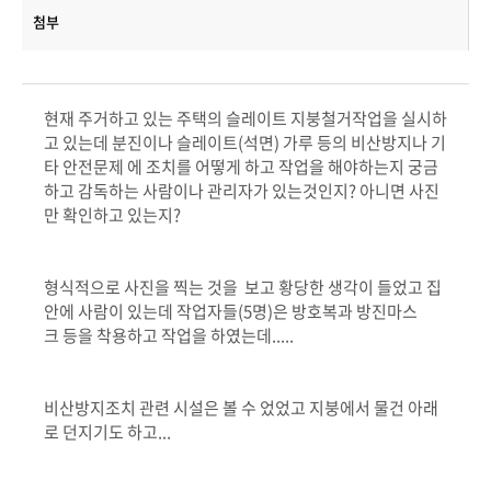
첨부
현재 주거하고 있는 주택의 슬레이트 지붕철거작업을 실시하
고 있는데 분진이나 슬레이트(석면) 가루 등의 비산방지나 기
타 안전문제 에 조치를 어떻게 하고 작업을 해야하는지 궁금
하고 감독하는 사람이나 관리자가 있는것인지? 아니면 사진
만 확인하고 있는지?
형식적으로 사진을 찍는 것을 보고 황당한 생각이 들었고 집
안에 사람이 있는데 작업자들(5명)은 방호복과 방진마스
크 등을 착용하고 작업을 하였는데.....
비산방지조치 관련 시설은 볼 수 었었고 지붕에서 물건 아래
로 던지기도 하고...