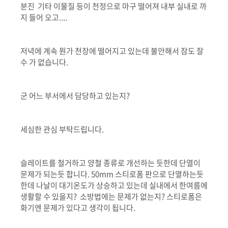
분진 기타 이물질 등이 천정으로 마구 떨어져 내부 실내로 까
지 들어 오고....
저녁에 계속 뭔가 천장에 떨어지고 있는데 불안해서 잠도 잘
수 가 없습니다.
군 어느 부서에서 담당하고 있는지?
세심한 관심 부탁드립니다.
슬레이트를 철거하고 양철 종류로 개선하는 듯한데 단열이
문제가 되는듯 합니다. 50mm 스티로폼 판으로 단열하는듯
한데 나날이 대기온도가 상승하고 있는데 실내에서 한여름에
생활할 수 있을지? 소방법에는 문제가 없는지? 스티로폼은
화기엔 문제가 있다고 생각이 됩니다.