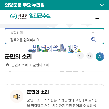
의령군청 주요 누리집
열린군수실
군민의 소리
군민의 소리
군민의 소리
군민의 소리
군민의 소리 게시판은
의령 군민의 고충과 애로사항
을 청취하고 개선, 시정하기 위한 참여와 소통의 공