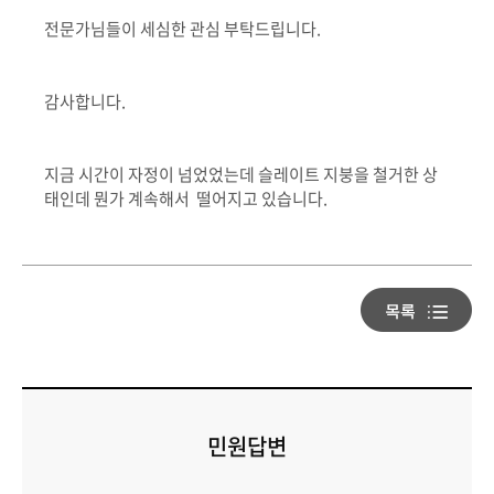
전문가님들이 세심한 관심 부탁드립니다.
감사합니다.
지금 시간이 자정이 넘었었는데 슬레이트 지붕을 철거한 상
태인데 뭔가 계속해서 떨어지고 있습니다.
민원답변