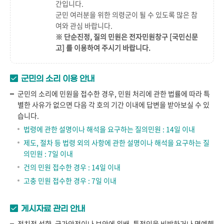
간
입니다.
군민 여러분을 위한 의령군이 될 수 있도록 많은 참
여와 관심 바랍니다.
※ 단순진정, 질의 민원은 전자민원창구
[국민신문
고]
를 이용하여 주시기 바랍니다.
군민의 소리 이용 안내
군민의 소리에 민원을 접수한 경우, 민원 처리에 관한 법률에 따라 특
별한 사유가 없으면 다음 각 호의 기간 이내에 답변을 받아보실 수 있
습니다.
법령에 관한 설명이나 해석을 요구하는 질의민원 : 14일 이내
제도, 절차 등 법령 외의 사항에 관한 설명이나 해석을 요구하는 질
의민원 : 7일 이내
건의 민원 접수한 경우 : 14일 이내
고충 민원 접수한 경우 : 7일 이내
게시자료 관리 안내
정치적 성향, 국가안전이나 보안에 위배, 특정인을 비방하거나 명예훼