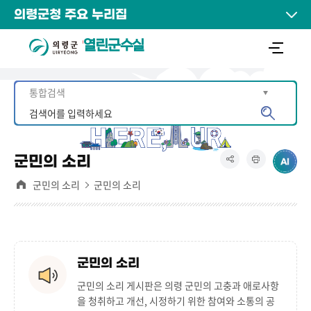
의령군청 주요 누리집
열린군수실
군민의 소리
군민의 소리
군민의 소리
군민의 소리
군민의 소리 게시판은
의령 군민의 고충과 애로사항
을 청취하고 개선, 시정하기 위한 참여와 소통의 공