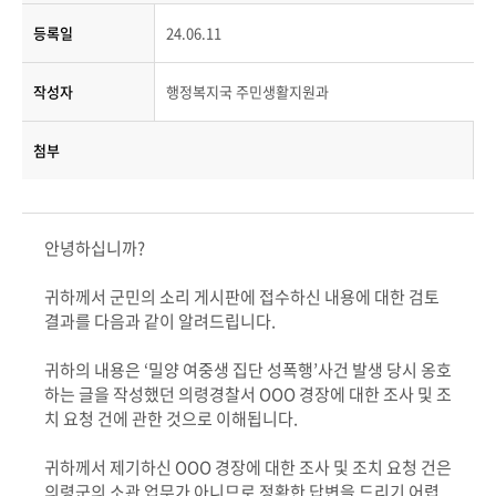
등록일
24.06.11
작성자
행정복지국 주민생활지원과
첨부
안녕하십니까?
귀하께서 군민의 소리 게시판에 접수하신 내용에 대한 검토
결과를 다음과 같이 알려드립니다.
귀하의 내용은 ‘밀양 여중생 집단 성폭행’사건 발생 당시 옹호
하는 글을 작성했던 의령경찰서 OOO 경장에 대한 조사 및 조
치 요청 건에 관한 것으로 이해됩니다.
귀하께서 제기하신 OOO 경장에 대한 조사 및 조치 요청 건은
의령군의 소관 업무가 아니므로 정확한 답변을 드리기 어렵