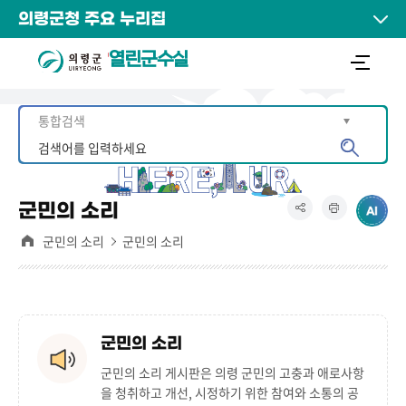
의령군청 주요 누리집
열린군수실
군민의 소리
군민의 소리
군민의 소리
군민의 소리
군민의 소리 게시판은
의령 군민의 고충과 애로사항
을 청취하고 개선, 시정하기 위한 참여와 소통의 공