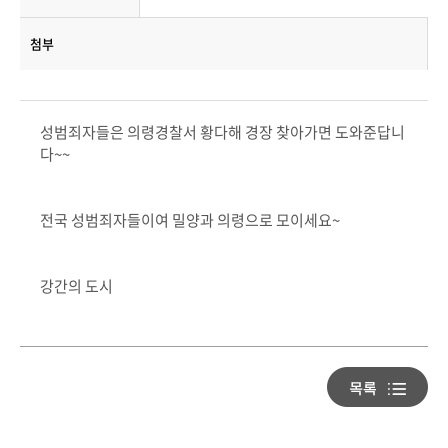
첨부
성범죄자들은 의령경찰서 황다해 경장 찾아가면 도와준답니
다~~
전국 성범죄자들이여 밀양과 의령으로 모이세요~
강간의 도시