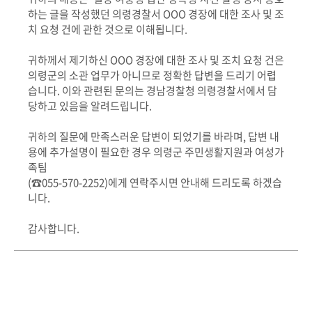
하는 글을 작성했던 의령경찰서 OOO 경장에 대한 조사 및 조
치 요청 건에 관한 것으로 이해됩니다.
귀하께서 제기하신 OOO 경장에 대한 조사 및 조치 요청 건은
의령군의 소관 업무가 아니므로 정확한 답변을 드리기 어렵
습니다. 이와 관련된 문의는 경남경찰청 의령경찰서에서 담
당하고 있음을 알려드립니다.
귀하의 질문에 만족스러운 답변이 되었기를 바라며, 답변 내
용에 추가설명이 필요한 경우 의령군 주민생활지원과 여성가
족팀
(☎055-570-2252)에게 연락주시면 안내해 드리도록 하겠습
니다.
감사합니다.