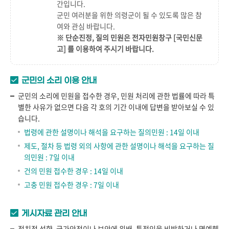
간
입니다.
군민 여러분을 위한 의령군이 될 수 있도록 많은 참
여와 관심 바랍니다.
※ 단순진정, 질의 민원은 전자민원창구
[국민신문
고]
를 이용하여 주시기 바랍니다.
군민의 소리 이용 안내
군민의 소리에 민원을 접수한 경우, 민원 처리에 관한 법률에 따라 특
별한 사유가 없으면 다음 각 호의 기간 이내에 답변을 받아보실 수 있
습니다.
법령에 관한 설명이나 해석을 요구하는 질의민원 : 14일 이내
제도, 절차 등 법령 외의 사항에 관한 설명이나 해석을 요구하는 질
의민원 : 7일 이내
건의 민원 접수한 경우 : 14일 이내
고충 민원 접수한 경우 : 7일 이내
게시자료 관리 안내
정치적 성향, 국가안전이나 보안에 위배, 특정인을 비방하거나 명예훼