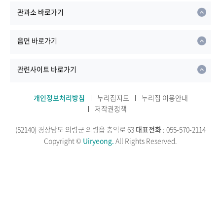
관과소 바로가기
읍면 바로가기
관련사이트 바로가기
개인정보처리방침
누리집지도
누리집 이용안내
저작권정책
(52140) 경상남도 의령군 의령읍 충익로 63
대표전화
: 055-570-2114
Copyright ©
Uiryeong.
All Rights Reserved.