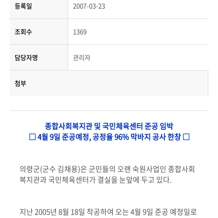
등록일
2007-03-23
조회수
1369
담당자명
관리자
첨부
종합사회복지관 및 국민체육센터 준공 임박
□ 4월 9일 준공예정, 공정율 96% 막바지 공사 한창 □
의령군(군수 김채용)은 군민들의 오랜 숙원사업인 종합사회
복지관과 국민체육센터가 결실을 눈앞에 두고 있다.
지난 2005년 8월 18일 착공하여 오는 4월 9일 준공 예정일로