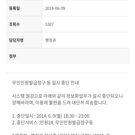
등록일
2014-06-09
조회수
5307
담당자명
행정과
첨부
무인민원발급창구 등 일시 중단 안내
시스템 점검으로 아래와 같이 정보화업무가 일시 중단되오니
양해바라며, 이용에 불편을 드려 대단히 죄송합니다.
1. 중단일시 : 2014. 6. 9(월) 18:30 ~ 23:00
2 .중단서비스 :민원24, 무인민원발급창구등