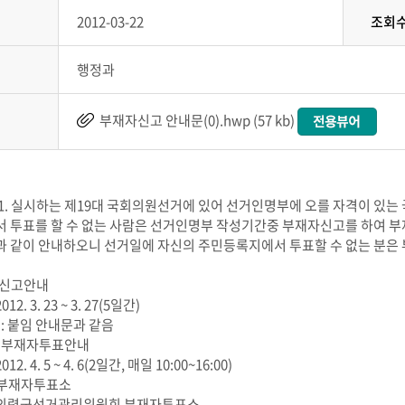
2012-03-22
조회
행정과
부재자신고 안내문(0).hwp (57 kb)
4. 11. 실시하는 제19대 국회의원선거에 있어 선거인명부에 오를 자격이 있는 
서 투표를 할 수 없는 사람은 선거인명부 작성기간중 부재자신고를 하여 부재
과 같이 안내하오니 선거일에 자신의 주민등록지에서 투표할 수 없는 분은
자신고안내
012. 3. 23 ~ 3. 27(5일간)
 : 붙임 안내문과 같음
군 부재자투표안내
012. 4. 5 ~ 4. 6(2일간, 매일 10:00~16:00)
군부재자투표소
 : 의령군선거관리위원회 부재자투표소