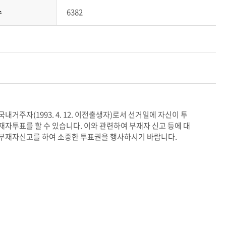
수
6382
국내거주자(1993. 4. 12. 이전출생자)로서 선거일에 자신이 투
자투표를 할 수 있습니다. 이와 관련하여 부재자 신고 등에 대
 부재자신고를 하여 소중한 투표권을 행사하시기 바랍니다.