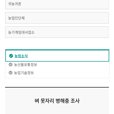
귀농귀촌
농업인단체
농기계임대사업소
농업소식
농산물유통정보
농업기술정보
벼 못자리 병해충 조사