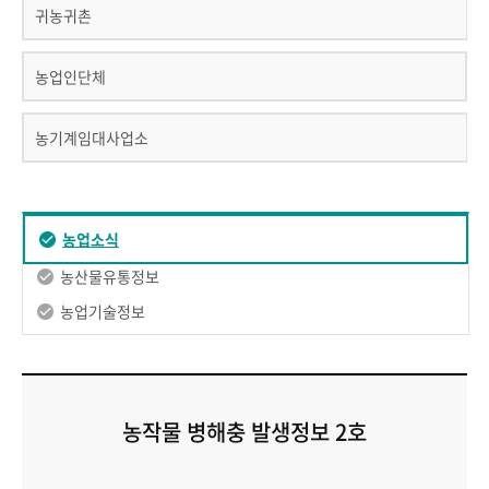
귀농귀촌
농업인단체
농기계임대사업소
농업소식
농산물유통정보
농업기술정보
농작물 병해충 발생정보 2호