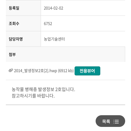
등록일
2014-02-02
조회수
6752
담당자명
농업기술센터
첨부
2014_발생정보2호[2].hwp (6912 kb)
농작물 병해충 발생정보 2호입니다.
참고하시기를 바랍니다.