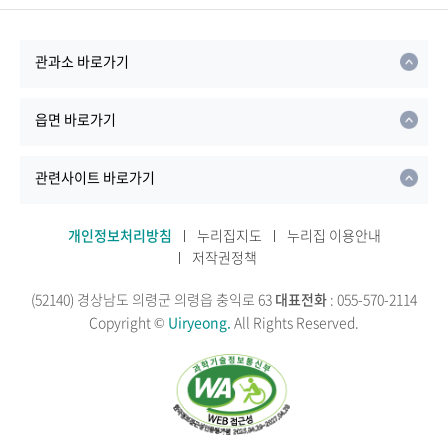
관과소 바로가기
읍면 바로가기
관련사이트 바로가기
개인정보처리방침
누리집지도
누리집 이용안내
저작권정책
(52140) 경상남도 의령군 의령읍 충익로 63
대표전화
: 055-570-2114
Copyright ©
Uiryeong.
All Rights Reserved.