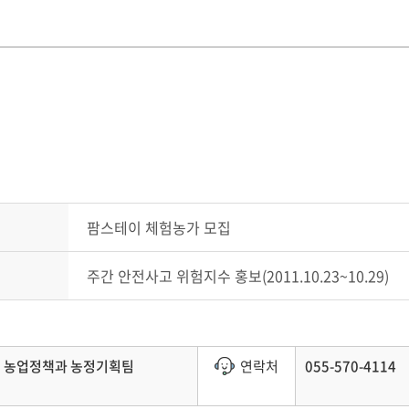
팜스테이 체험농가 모집
주간 안전사고 위험지수 홍보(2011.10.23~10.29)
농업정책과 농정기획팀
연락처
055-570-4114