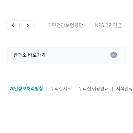
국민건강보험공단
NPS국민연금
관과소 바로가기
개인정보처리방침
누리집지도
누리집 이용안내
저작권정