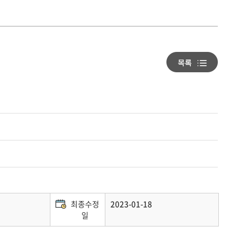
최종수정
2023-01-18
일