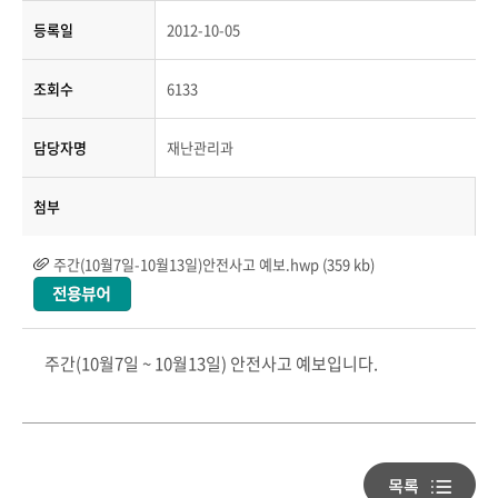
등록일
2012-10-05
조회수
6133
담당자명
재난관리과
첨부
주간(10월7일-10월13일)안전사고 예보.hwp (359 kb)
주간(10월7일 ~ 10월13일) 안전사고 예보입니다.