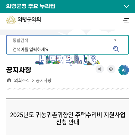
의령군청 주요 누리집
공지사항
의회소식
공지사항
2025년도 귀농귀촌귀향인 주택수리비 지원사업
신청 안내