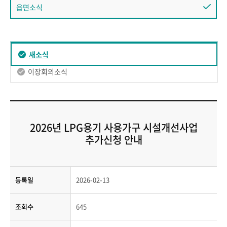
읍면소식
새소식
이장회의소식
2026년 LPG용기 사용가구 시설개선사업
추가신청 안내
등록일
2026-02-13
조회수
645