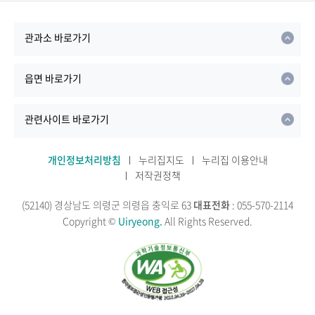
관과소 바로가기
읍면 바로가기
관련사이트 바로가기
개인정보처리방침
누리집지도
누리집 이용안내
저작권정책
(52140) 경상남도 의령군 의령읍 충익로 63
대표전화
: 055-570-2114
Copyright ©
Uiryeong.
All Rights Reserved.