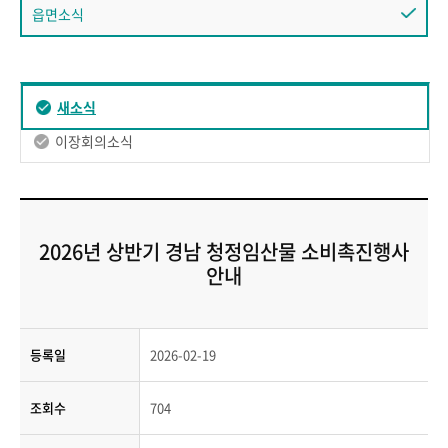
읍면소식
새소식
이장회의소식
2026년 상반기 경남 청정임산물 소비촉진행사
안내
등록일
2026-02-19
조회수
704