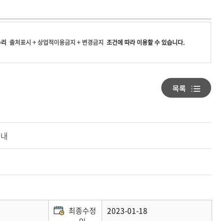
누리
출처표시 + 상업적이용금지 + 변경금지
조건에 따라 이용할 수 있습니다.
안내
최종수정
2023-01-18