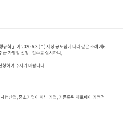
 」이 2020.6.3.(수) 제정 공포됨에 따라 같은 조례 제6
 취급 가맹점 신청․ 접수를 실시하니,
 신청하여 주시기 바랍니다.
법사행산업, 중소기업이 아닌 기업, 기등록된 제로페이 가맹점