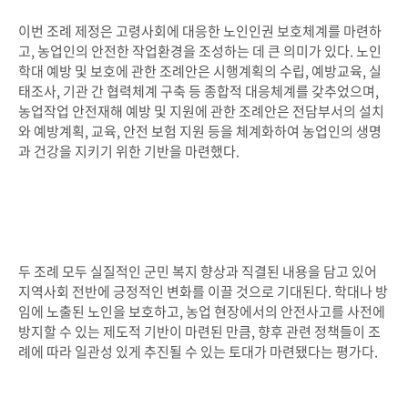
이번 조례 제정은 고령사회에 대응한 노인인권 보호체계를 마련하
고, 농업인의 안전한 작업환경을 조성하는 데 큰 의미가 있다. 노인
학대 예방 및 보호에 관한 조례안은 시행계획의 수립, 예방교육, 실
태조사, 기관 간 협력체계 구축 등 종합적 대응체계를 갖추었으며,
농업작업 안전재해 예방 및 지원에 관한 조례안은 전담부서의 설치
와 예방계획, 교육, 안전 보험 지원 등을 체계화하여 농업인의 생명
과 건강을 지키기 위한 기반을 마련했다.
두 조례 모두 실질적인 군민 복지 향상과 직결된 내용을 담고 있어
지역사회 전반에 긍정적인 변화를 이끌 것으로 기대된다. 학대나 방
임에 노출된 노인을 보호하고, 농업 현장에서의 안전사고를 사전에
방지할 수 있는 제도적 기반이 마련된 만큼, 향후 관련 정책들이 조
례에 따라 일관성 있게 추진될 수 있는 토대가 마련됐다는 평가다.