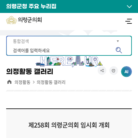
의령군청 주요 누리집
의정활동 갤러리
의정활동
의정활동 갤러리
제258회 의령군의회 임시회 개회