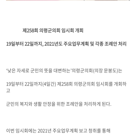
제258회 의령군의회 임시회 개회
19일부터 22일까지, 2021년도 주요업무계획 및 각종 조례안 처리
‘낮은 자세로 군민의 뜻을 대변하는’의령군의회(의장 문봉도)는
19일부터 22일까지(4일간) 제258회 의령군의회 임시회를 개회하
고
군민의 복지와 생활 안정을 위한 조례안을 처리하게 된다.
이번 임시회에는 2021년 주요업무계획 보고 청취를 통해