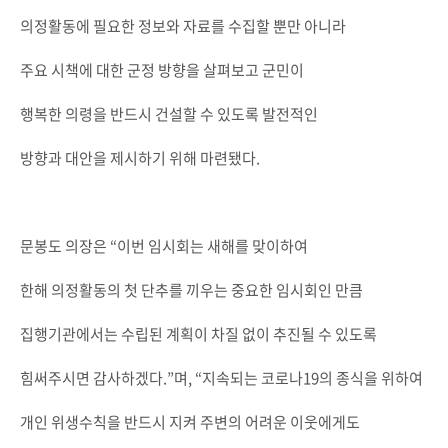
의정활동에 필요한 정보와 자료를 수집할 뿐만 아니라
주요 시책에 대한 군정 방향을 살펴보고 군민이
행복한 의령을 반드시 건설할 수 있도록 발전적인
방향과 대안을 제시하기 위해 마련됐다.
문봉도 의장은 “이번 임시회는 새해를 맞이하여
한해 의정활동의 첫 단추를 끼우는 중요한 임시회인 만큼
집행기관에서는 수립된 계획이 차질 없이 추진될 수 있도록
힘써주시면 감사하겠다.”며, “지속되는 코로나19의 종식을 위하여
개인 위생수칙을 반드시 지켜 주변의 어려운 이웃에게도