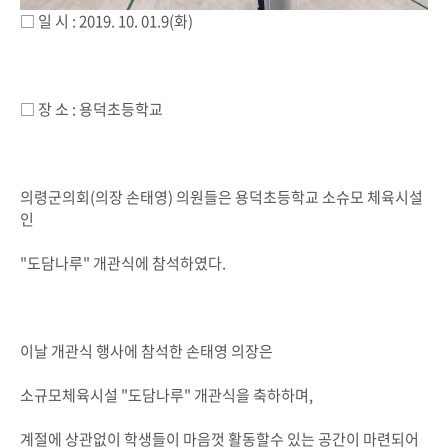
□ 일 시 : 2019. 10. 01.9(화)
□ 장 소 : 용덕초등학교
의령군의회(의장 손태영) 의원들은 용덕초등학교 소슈모 체육시설
인
"도담나루" 개관식에 참석하였다.
이날 개관식 행사에 참석한 손태영 의장은
소규모체육시설 "도담나루" 개관식을 축하하며,
계절에 상관없이 학생들이 마음껏 활동할수 있는 공간이 마련되어